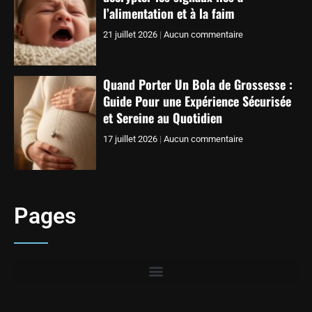
l’alimentation et à la faim
21 juillet 2026
Aucun commentaire
Quand Porter Un Bola de Grossesse :
Guide Pour une Expérience Sécurisée
et Sereine au Quotidien
17 juillet 2026
Aucun commentaire
Pages