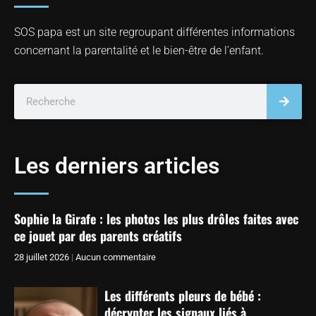
SOS papa est un site regroupant différentes informations
concernant la parentalité et le bien-être de l’enfant.
Les derniers articles
Sophie la Girafe : les photos les plus drôles faites avec
ce jouet par des parents créatifs
28 juillet 2026
Aucun commentaire
Les différents pleurs de bébé :
décrypter les signaux liés à