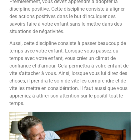
Premièrement, vous devez apprendre à adopter la
discipline positive. Cette discipline consiste à aligner
des actions positives dans le but d’inculquer des
savoirs faire à votre enfant sans le mettre dans des
situations de négativités.
Aussi, cette discipline consiste à passer beaucoup de
temps avec votre enfant. Lorsque vous passez du
temps avec votre enfant, vous créer un climat de
confiance et d’amour. Cela permettra à votre enfant de
vite s’attacher à vous. Ainsi, lorsque vous lui direz des
choses, il prendra le soin de vite les comprendre et de
vite les mettre en considération. Il faut aussi que vous
appreniez à attirer son attention sur le positif tout le
temps.