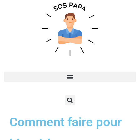
Comment faire pour