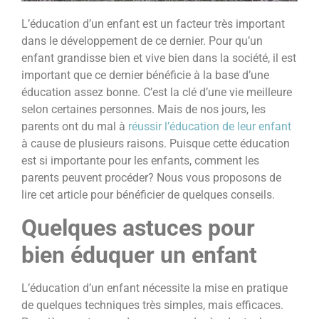
L’éducation d’un enfant est un facteur très important
dans le développement de ce dernier. Pour qu’un
enfant grandisse bien et vive bien dans la société, il est
important que ce dernier bénéficie à la base d’une
éducation assez bonne. C’est la clé d’une vie meilleure
selon certaines personnes. Mais de nos jours, les
parents ont du mal à
réussir l’éducation de leur enfant
à cause de plusieurs raisons. Puisque cette éducation
est si importante pour les enfants, comment les
parents peuvent procéder? Nous vous proposons de
lire cet article pour bénéficier de quelques conseils.
Quelques astuces pour
bien éduquer un enfant
L’éducation d’un enfant nécessite la mise en pratique
de quelques techniques très simples, mais efficaces.