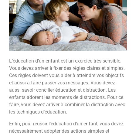
L’éducation d’un enfant est un exercice très sensible.
Vous devez arriver à fixer des règles claires et simples.
Ces règles doivent vous aider à atteindre vos objectifs
et aussi à faire passer vos messages. Vous devez
aussi savoir concilier éducation et distraction. Les
enfants adorent les moments de distractions. Pour ce
faire, vous devez arriver à combiner la distraction avec
les techniques d’éducation.
Enfin, pour réussir l’éducation d’un enfant, vous devez
nécessairement adopter des actions simples et