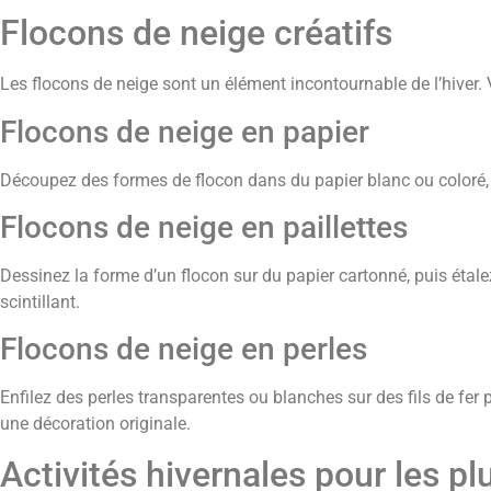
Flocons de neige créatifs
Les flocons de neige sont un élément incontournable de l’hiver. V
Flocons de neige en papier
Découpez des formes de flocon dans du papier blanc ou coloré, 
Flocons de neige en paillettes
Dessinez la forme d’un flocon sur du papier cartonné, puis étalez 
scintillant.
Flocons de neige en perles
Enfilez des perles transparentes ou blanches sur des fils de fer
une décoration originale.
Activités hivernales pour les pl