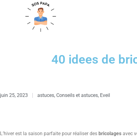
40 idees de bric
juin 25, 2023
astuces
,
Conseils et astuces
,
Eveil
L’hiver est la saison parfaite pour réaliser des
bricolages
avec vo