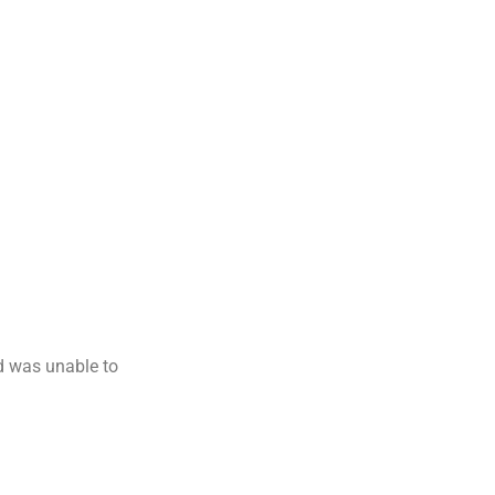
nd was unable to