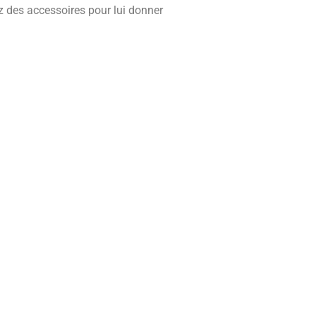
z des accessoires pour lui donner