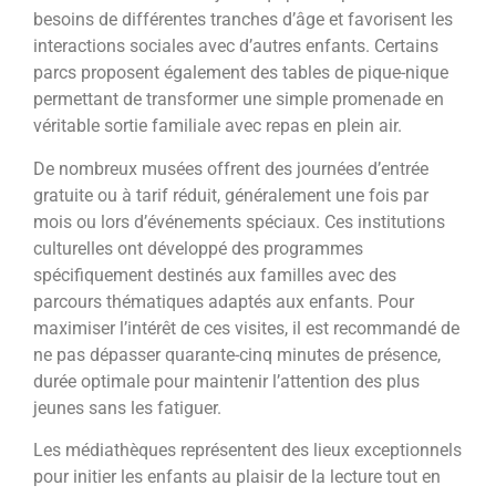
besoins de différentes tranches d’âge et favorisent les
interactions sociales avec d’autres enfants. Certains
parcs proposent également des tables de pique-nique
permettant de transformer une simple promenade en
véritable sortie familiale avec repas en plein air.
De nombreux musées offrent des journées d’entrée
gratuite ou à tarif réduit, généralement une fois par
mois ou lors d’événements spéciaux. Ces institutions
culturelles ont développé des programmes
spécifiquement destinés aux familles avec des
parcours thématiques adaptés aux enfants. Pour
maximiser l’intérêt de ces visites, il est recommandé de
ne pas dépasser quarante-cinq minutes de présence,
durée optimale pour maintenir l’attention des plus
jeunes sans les fatiguer.
Les médiathèques représentent des lieux exceptionnels
pour initier les enfants au plaisir de la lecture tout en