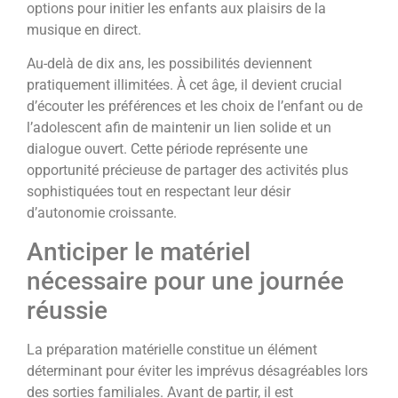
options pour initier les enfants aux plaisirs de la
musique en direct.
Au-delà de dix ans, les possibilités deviennent
pratiquement illimitées. À cet âge, il devient crucial
d’écouter les préférences et les choix de l’enfant ou de
l’adolescent afin de maintenir un lien solide et un
dialogue ouvert. Cette période représente une
opportunité précieuse de partager des activités plus
sophistiquées tout en respectant leur désir
d’autonomie croissante.
Anticiper le matériel
nécessaire pour une journée
réussie
La préparation matérielle constitue un élément
déterminant pour éviter les imprévus désagréables lors
des sorties familiales. Avant de partir, il est