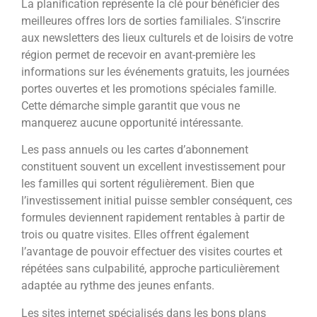
La planification représente la clé pour bénéficier des
meilleures offres lors de sorties familiales. S’inscrire
aux newsletters des lieux culturels et de loisirs de votre
région permet de recevoir en avant-première les
informations sur les événements gratuits, les journées
portes ouvertes et les promotions spéciales famille.
Cette démarche simple garantit que vous ne
manquerez aucune opportunité intéressante.
Les pass annuels ou les cartes d’abonnement
constituent souvent un excellent investissement pour
les familles qui sortent régulièrement. Bien que
l’investissement initial puisse sembler conséquent, ces
formules deviennent rapidement rentables à partir de
trois ou quatre visites. Elles offrent également
l’avantage de pouvoir effectuer des visites courtes et
répétées sans culpabilité, approche particulièrement
adaptée au rythme des jeunes enfants.
Les sites internet spécialisés dans les bons plans