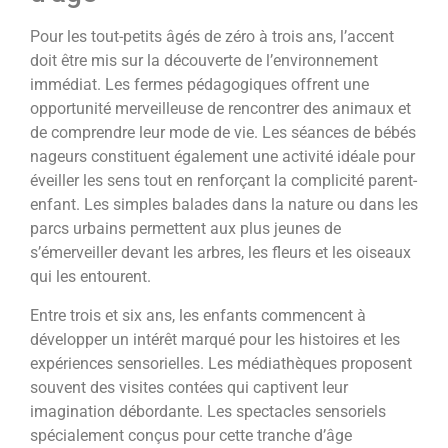
Pour les tout-petits âgés de zéro à trois ans, l’accent
doit être mis sur la découverte de l’environnement
immédiat. Les fermes pédagogiques offrent une
opportunité merveilleuse de rencontrer des animaux et
de comprendre leur mode de vie. Les séances de bébés
nageurs constituent également une activité idéale pour
éveiller les sens tout en renforçant la complicité parent-
enfant. Les simples balades dans la nature ou dans les
parcs urbains permettent aux plus jeunes de
s’émerveiller devant les arbres, les fleurs et les oiseaux
qui les entourent.
Entre trois et six ans, les enfants commencent à
développer un intérêt marqué pour les histoires et les
expériences sensorielles. Les médiathèques proposent
souvent des visites contées qui captivent leur
imagination débordante. Les spectacles sensoriels
spécialement conçus pour cette tranche d’âge