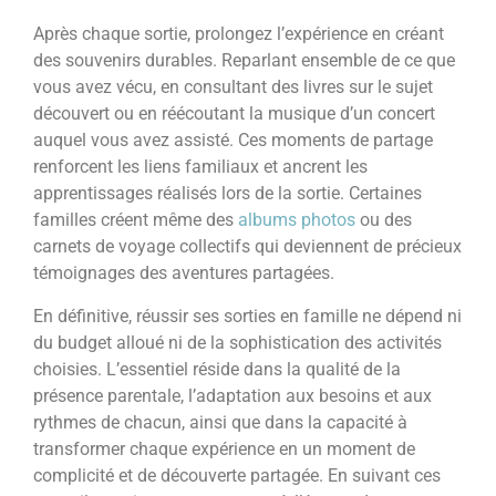
Après chaque sortie, prolongez l’expérience en créant
des souvenirs durables. Reparlant ensemble de ce que
vous avez vécu, en consultant des livres sur le sujet
découvert ou en réécoutant la musique d’un concert
auquel vous avez assisté. Ces moments de partage
renforcent les liens familiaux et ancrent les
apprentissages réalisés lors de la sortie. Certaines
familles créent même des
albums photos
ou des
carnets de voyage collectifs qui deviennent de précieux
témoignages des aventures partagées.
En définitive, réussir ses sorties en famille ne dépend ni
du budget alloué ni de la sophistication des activités
choisies. L’essentiel réside dans la qualité de la
présence parentale, l’adaptation aux besoins et aux
rythmes de chacun, ainsi que dans la capacité à
transformer chaque expérience en un moment de
complicité et de découverte partagée. En suivant ces