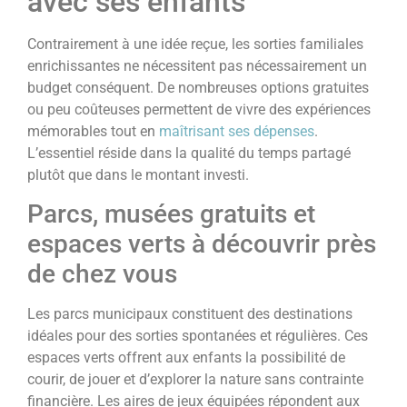
avec ses enfants
Contrairement à une idée reçue, les sorties familiales
enrichissantes ne nécessitent pas nécessairement un
budget conséquent. De nombreuses options gratuites
ou peu coûteuses permettent de vivre des expériences
mémorables tout en
maîtrisant ses dépenses
.
L’essentiel réside dans la qualité du temps partagé
plutôt que dans le montant investi.
Parcs, musées gratuits et
espaces verts à découvrir près
de chez vous
Les parcs municipaux constituent des destinations
idéales pour des sorties spontanées et régulières. Ces
espaces verts offrent aux enfants la possibilité de
courir, de jouer et d’explorer la nature sans contrainte
financière. Les aires de jeux équipées répondent aux