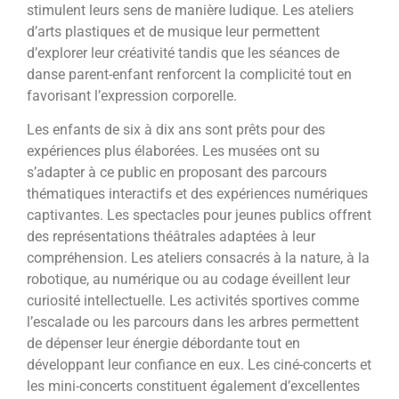
stimulent leurs sens de manière ludique. Les ateliers
d’arts plastiques et de musique leur permettent
d’explorer leur créativité tandis que les séances de
danse parent-enfant renforcent la complicité tout en
favorisant l’expression corporelle.
Les enfants de six à dix ans sont prêts pour des
expériences plus élaborées. Les musées ont su
s’adapter à ce public en proposant des parcours
thématiques interactifs et des expériences numériques
captivantes. Les spectacles pour jeunes publics offrent
des représentations théâtrales adaptées à leur
compréhension. Les ateliers consacrés à la nature, à la
robotique, au numérique ou au codage éveillent leur
curiosité intellectuelle. Les activités sportives comme
l’escalade ou les parcours dans les arbres permettent
de dépenser leur énergie débordante tout en
développant leur confiance en eux. Les ciné-concerts et
les mini-concerts constituent également d’excellentes