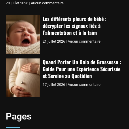
28 juillet 2026
Aucun commentaire
Les différents pleurs de bébé :
décrypter les signaux liés à
l’alimentation et à la faim
21 juillet 2026
Aucun commentaire
Quand Porter Un Bola de Grossesse :
Guide Pour une Expérience Sécurisée
et Sereine au Quotidien
17 juillet 2026
Aucun commentaire
Pages