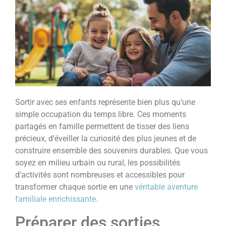
Sortir avec ses enfants représente bien plus qu’une
simple occupation du temps libre. Ces moments
partagés en famille permettent de tisser des liens
précieux, d’éveiller la curiosité des plus jeunes et de
construire ensemble des souvenirs durables. Que vous
soyez en milieu urbain ou rural, les possibilités
d’activités sont nombreuses et accessibles pour
transformer chaque sortie en une
véritable aventure
familiale enrichissante
.
Préparer des sorties