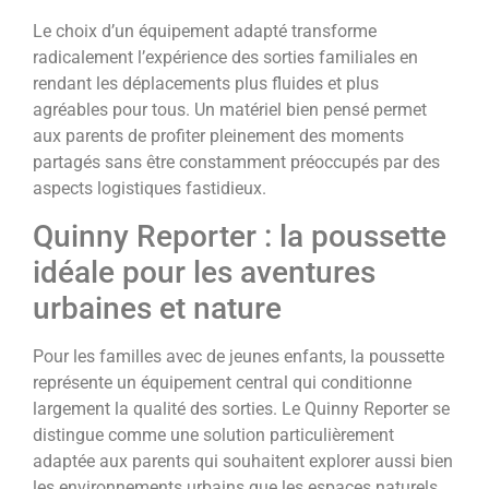
Le choix d’un équipement adapté transforme
radicalement l’expérience des sorties familiales en
rendant les déplacements plus fluides et plus
agréables pour tous. Un matériel bien pensé permet
aux parents de profiter pleinement des moments
partagés sans être constamment préoccupés par des
aspects logistiques fastidieux.
Quinny Reporter : la poussette
idéale pour les aventures
urbaines et nature
Pour les familles avec de jeunes enfants, la poussette
représente un équipement central qui conditionne
largement la qualité des sorties. Le Quinny Reporter se
distingue comme une solution particulièrement
adaptée aux parents qui souhaitent explorer aussi bien
les environnements urbains que les espaces naturels.