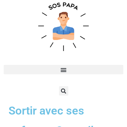
Sortir avec ses