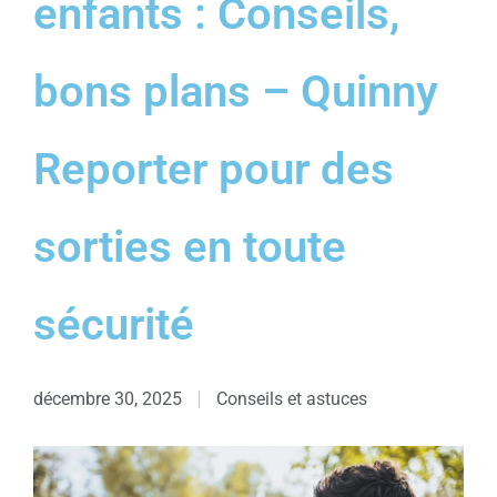
enfants : Conseils,
bons plans – Quinny
Reporter pour des
sorties en toute
sécurité
décembre 30, 2025
Conseils et astuces