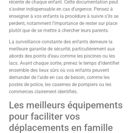
récente de chaque enfant. Cette documentation peut
s’avérer indispensable en cas d’urgence. Pensez à
enseigner à vos enfants la procédure à suivre s’ils se
perdent, notamment l’importance de rester sur place
plutôt que de se mettre à chercher leurs parents.
La surveillance constante des enfants demeure la
meilleure garantie de sécurité, particulièrement aux
abords des points d’eau comme les piscines ou les
lacs. Avant chaque sortie, prenez le temps d’identifier
ensemble des lieux sûrs où vos enfants peuvent
demander de l’aide en cas de besoin, comme les
postes de police, les casernes de pompiers ou les
commerces clairement identifiés.
Les meilleurs équipements
pour faciliter vos
déplacements en famille