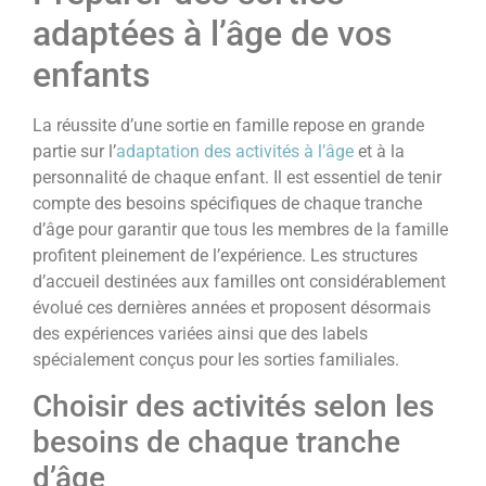
adaptées à l’âge de vos
enfants
La réussite d’une sortie en famille repose en grande
partie sur l’
adaptation des activités à l’âge
et à la
personnalité de chaque enfant. Il est essentiel de tenir
compte des besoins spécifiques de chaque tranche
d’âge pour garantir que tous les membres de la famille
profitent pleinement de l’expérience. Les structures
d’accueil destinées aux familles ont considérablement
évolué ces dernières années et proposent désormais
des expériences variées ainsi que des labels
spécialement conçus pour les sorties familiales.
Choisir des activités selon les
besoins de chaque tranche
d’âge