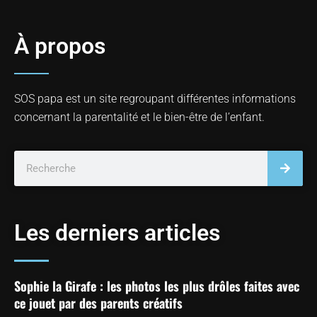
À propos
SOS papa est un site regroupant différentes informations
concernant la parentalité et le bien-être de l’enfant.
Les derniers articles
Sophie la Girafe : les photos les plus drôles faites avec
ce jouet par des parents créatifs