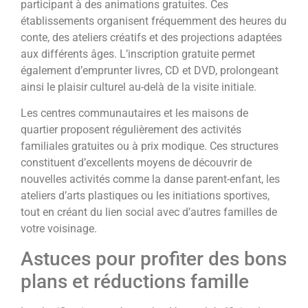
participant à des animations gratuites. Ces
établissements organisent fréquemment des heures du
conte, des ateliers créatifs et des projections adaptées
aux différents âges. L’inscription gratuite permet
également d’emprunter livres, CD et DVD, prolongeant
ainsi le plaisir culturel au-delà de la visite initiale.
Les centres communautaires et les maisons de
quartier proposent régulièrement des activités
familiales gratuites ou à prix modique. Ces structures
constituent d’excellents moyens de découvrir de
nouvelles activités comme la danse parent-enfant, les
ateliers d’arts plastiques ou les initiations sportives,
tout en créant du lien social avec d’autres familles de
votre voisinage.
Astuces pour profiter des bons
plans et réductions famille