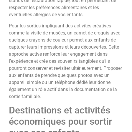
stands de restauration rapide, tout en permettant de
respecter les préférences alimentaires et les
éventuelles allergies de vos enfants.
Pour les sorties impliquant des activités créatives
comme la visite de musées, un carnet de croquis avec
quelques crayons de couleur permet aux enfants de
capturer leurs impressions et leurs découvertes. Cette
approche active renforce leur engagement dans
l’expérience et crée des souvenirs tangibles qu’ils
pourront conserver et revisiter ultérieurement. Proposer
aux enfants de prendre quelques photos avec un
appareil simple ou un téléphone dédié leur donne
également un rôle actif dans la documentation de la
sortie familiale.
Destinations et activités
économiques pour sortir