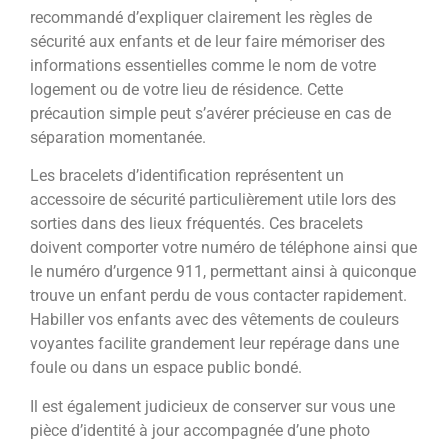
recommandé d’expliquer clairement les règles de
sécurité aux enfants et de leur faire mémoriser des
informations essentielles comme le nom de votre
logement ou de votre lieu de résidence. Cette
précaution simple peut s’avérer précieuse en cas de
séparation momentanée.
Les bracelets d’identification représentent un
accessoire de sécurité particulièrement utile lors des
sorties dans des lieux fréquentés. Ces bracelets
doivent comporter votre numéro de téléphone ainsi que
le numéro d’urgence 911, permettant ainsi à quiconque
trouve un enfant perdu de vous contacter rapidement.
Habiller vos enfants avec des vêtements de couleurs
voyantes facilite grandement leur repérage dans une
foule ou dans un espace public bondé.
Il est également judicieux de conserver sur vous une
pièce d’identité à jour accompagnée d’une photo