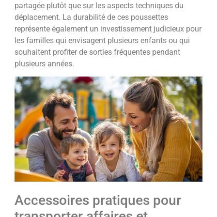
partagée plutôt que sur les aspects techniques du
déplacement. La durabilité de ces poussettes
représente également un investissement judicieux pour
les familles qui envisagent plusieurs enfants ou qui
souhaitent profiter de sorties fréquentes pendant
plusieurs années.
Accessoires pratiques pour
transporter affaires et