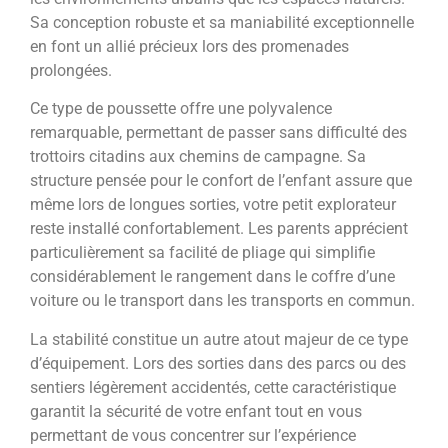
Sa conception robuste et sa maniabilité exceptionnelle
en font un allié précieux lors des promenades
prolongées.
Ce type de poussette offre une polyvalence
remarquable, permettant de passer sans difficulté des
trottoirs citadins aux chemins de campagne. Sa
structure pensée pour le confort de l’enfant assure que
même lors de longues sorties, votre petit explorateur
reste installé confortablement. Les parents apprécient
particulièrement sa facilité de pliage qui simplifie
considérablement le rangement dans le coffre d’une
voiture ou le transport dans les transports en commun.
La stabilité constitue un autre atout majeur de ce type
d’équipement. Lors des sorties dans des parcs ou des
sentiers légèrement accidentés, cette caractéristique
garantit la sécurité de votre enfant tout en vous
permettant de vous concentrer sur l’expérience