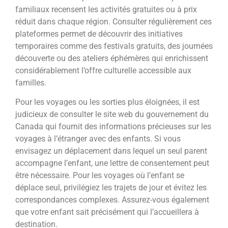
familiaux recensent les activités gratuites ou à prix
réduit dans chaque région. Consulter régulièrement ces
plateformes permet de découvrir des initiatives
temporaires comme des festivals gratuits, des journées
découverte ou des ateliers éphémères qui enrichissent
considérablement l’offre culturelle accessible aux
familles.
Pour les voyages ou les sorties plus éloignées, il est
judicieux de consulter le site web du gouvernement du
Canada qui fournit des informations précieuses sur les
voyages à l’étranger avec des enfants. Si vous
envisagez un déplacement dans lequel un seul parent
accompagne l’enfant, une lettre de consentement peut
être nécessaire. Pour les voyages où l’enfant se
déplace seul, privilégiez les trajets de jour et évitez les
correspondances complexes. Assurez-vous également
que votre enfant sait précisément qui l’accueillera à
destination.