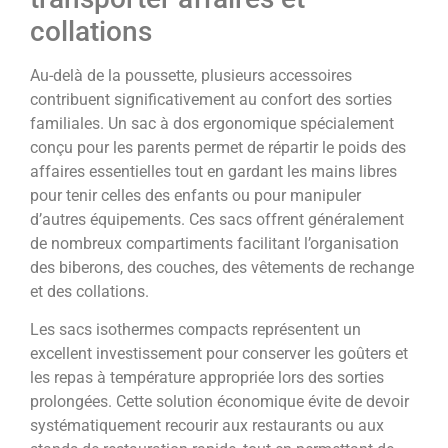
collations
Au-delà de la poussette, plusieurs accessoires
contribuent significativement au confort des sorties
familiales. Un sac à dos ergonomique spécialement
conçu pour les parents permet de répartir le poids des
affaires essentielles tout en gardant les mains libres
pour tenir celles des enfants ou pour manipuler
d’autres équipements. Ces sacs offrent généralement
de nombreux compartiments facilitant l’organisation
des biberons, des couches, des vêtements de rechange
et des collations.
Les sacs isothermes compacts représentent un
excellent investissement pour conserver les goûters et
les repas à température appropriée lors des sorties
prolongées. Cette solution économique évite de devoir
systématiquement recourir aux restaurants ou aux