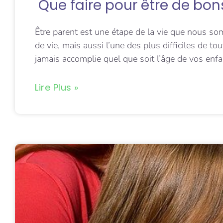
Que faire pour être de bo
Être parent est une étape de la vie que nous so
de vie, mais aussi l’une des plus difficiles de t
jamais accomplie quel que soit l’âge de vos enfan
Lire Plus »