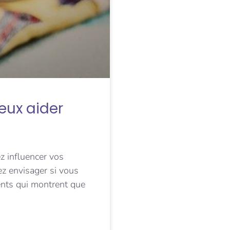
eux aider
z influencer vos
z envisager si vous
nts qui montrent que