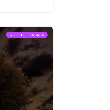
CONSEILS ET ASTUCES