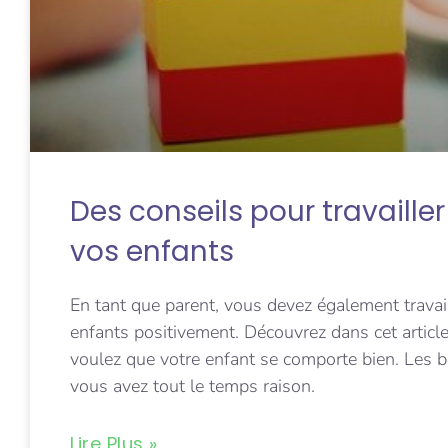
Des conseils pour travaill
vos enfants
En tant que parent, vous devez également travai
enfants positivement. Découvrez dans cet artic
voulez que votre enfant se comporte bien. Les
vous avez tout le temps raison.
Lire Plus »