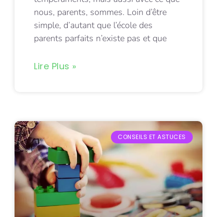
nous, parents, sommes. Loin d’être
simple, d’autant que l’école des
parents parfaits n’existe pas et que
Lire Plus »
CONSEILS ET ASTUCES