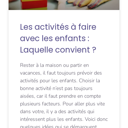
Les activités à faire
avec les enfants :
Laquelle convient ?
Rester à la maison ou partir en
vacances, il faut toujours prévoir des
activités pour les enfants. Choisir la
bonne activité n’est pas toujours
aisées, car il faut prendre en compte
plusieurs facteurs. Pour aller plus vite
dans votre, il y a des activités qui
intéressent plus les enfants. Voici donc
quelques idées qui se démarquent