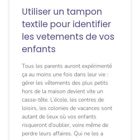
Utiliser un tampon
textile pour identifier
les vetements de vos
enfants
Tous les parents auront expérimenté
ça au moins une fois dans leur vie :
gérer les vêtements des plus petits
hors de la maison devient vite un
casse-tête. L’école, les centres de
loisirs, les colonies de vacances sont
autant de lieux où vos enfants
risqueront d’oublier, voire même de
perdre leurs affaires. Qui ne les a