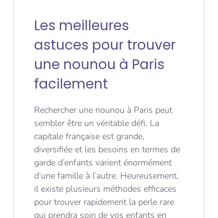
Les meilleures
astuces pour trouver
une nounou à Paris
facilement
Rechercher une nounou à Paris peut
sembler être un véritable défi. La
capitale française est grande,
diversifiée et les besoins en termes de
garde d’enfants varient énormément
d’une famille à l’autre. Heureusement,
il existe plusieurs méthodes efficaces
pour trouver rapidement la perle rare
qui prendra soin de vos enfants en