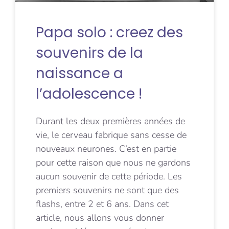
Papa solo : creez des
souvenirs de la
naissance a
l’adolescence !
Durant les deux premières années de
vie, le cerveau fabrique sans cesse de
nouveaux neurones. C’est en partie
pour cette raison que nous ne gardons
aucun souvenir de cette période. Les
premiers souvenirs ne sont que des
flashs, entre 2 et 6 ans. Dans cet
article, nous allons vous donner