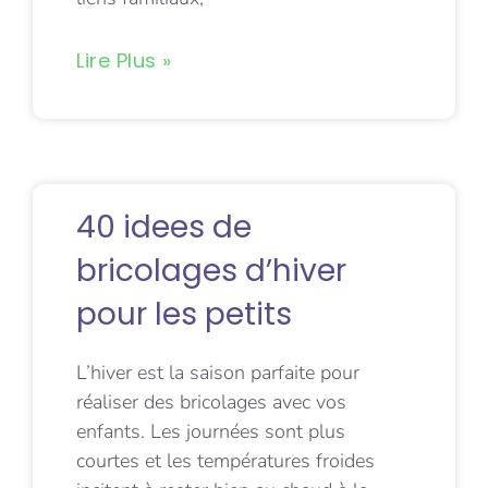
Lire Plus »
40 idees de
bricolages d’hiver
pour les petits
L’hiver est la saison parfaite pour
réaliser des bricolages avec vos
enfants. Les journées sont plus
courtes et les températures froides