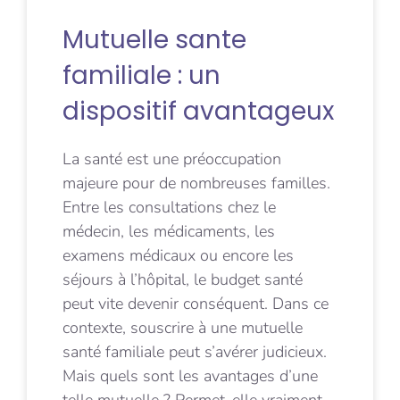
Mutuelle sante
familiale : un
dispositif avantageux
La santé est une préoccupation
majeure pour de nombreuses familles.
Entre les consultations chez le
médecin, les médicaments, les
examens médicaux ou encore les
séjours à l’hôpital, le budget santé
peut vite devenir conséquent. Dans ce
contexte, souscrire à une mutuelle
santé familiale peut s’avérer judicieux.
Mais quels sont les avantages d’une