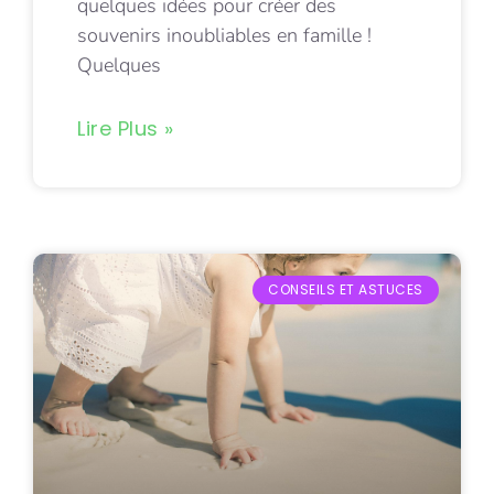
quelques idées pour créer des
souvenirs inoubliables en famille !
Quelques
Lire Plus »
CONSEILS ET ASTUCES