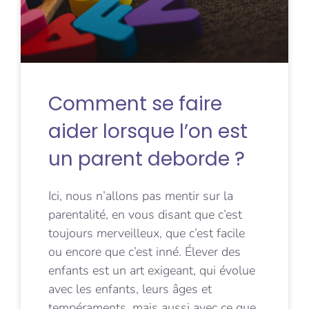
Comment se faire
aider lorsque l’on est
un parent deborde ?
Ici, nous n’allons pas mentir sur la
parentalité, en vous disant que c’est
toujours merveilleux, que c’est facile
ou encore que c’est inné. Élever des
enfants est un art exigeant, qui évolue
avec les enfants, leurs âges et
tempéraments, mais aussi avec ce que