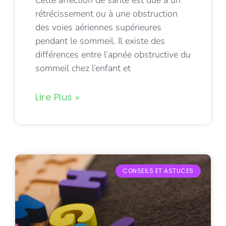
Cette affection de santé est due à un
rétrécissement ou à une obstruction
des voies aériennes supérieures
pendant le sommeil. Il existe des
différences entre l’apnée obstructive du
sommeil chez l’enfant et
Lire Plus »
CONSEILS ET ASTUCES