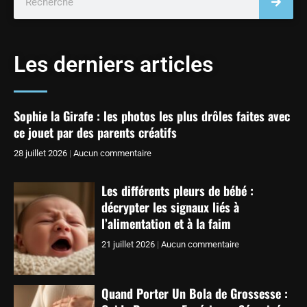
Les derniers articles
Sophie la Girafe : les photos les plus drôles faites avec
ce jouet par des parents créatifs
28 juillet 2026
Aucun commentaire
Les différents pleurs de bébé :
décrypter les signaux liés à
l’alimentation et à la faim
21 juillet 2026
Aucun commentaire
Quand Porter Un Bola de Grossesse :