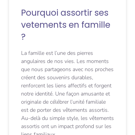
Pourquoi assortir ses
vetements en famille
?
La famille est l’une des pierres
angulaires de nos vies. Les moments
que nous partageons avec nos proches
créent des souvenirs durables,
renforcent les liens affectifs et forgent
notre identité. Une façon amusante et
originale de célébrer l’unité familiale
est de porter des vêtements assortis.
Au-delà du simple style, les vêtements
assortis ont un impact profond sur les
liens familiaux,