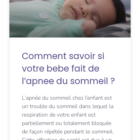
Comment savoir si
votre bebe fait de
l’apnee du sommeil ?
L’apnée du sommeil chez l’enfant est
un trouble du sommeil dans lequel la
respiration de votre enfant est
partiellement ou totalement bloquée
de façon répétée pendant le sommeil.