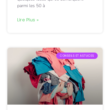
parmi les 50 à
Lire Plus »
CONSEILS ET ASTUCES