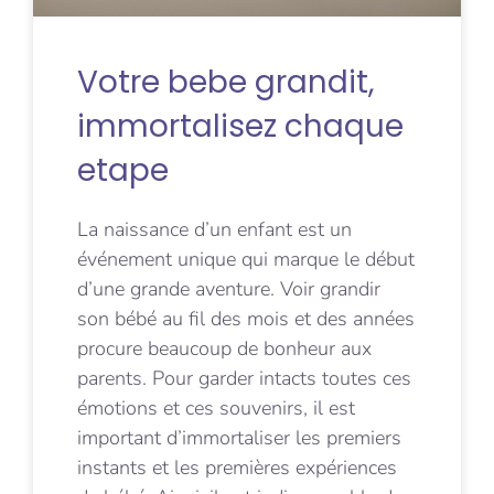
Votre bebe grandit,
immortalisez chaque
etape
La naissance d’un enfant est un
événement unique qui marque le début
d’une grande aventure. Voir grandir
son bébé au fil des mois et des années
procure beaucoup de bonheur aux
parents. Pour garder intacts toutes ces
émotions et ces souvenirs, il est
important d’immortaliser les premiers
instants et les premières expériences