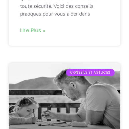
toute sécurité. Voici des conseils
pratiques pour vous aider dans
Lire Plus »
CONSEILS ET ASTUCES